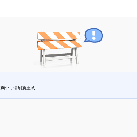
查询中，请刷新重试