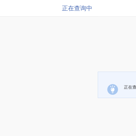
正在查询中
正在